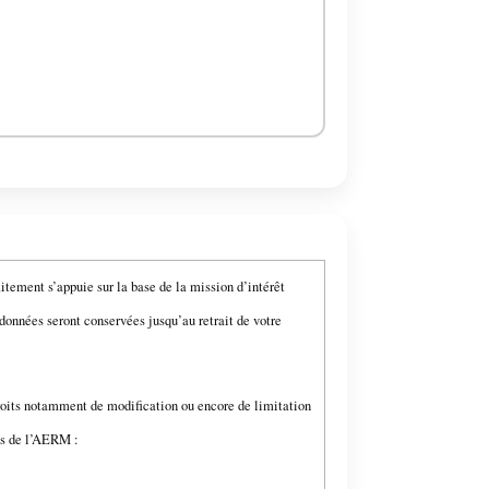
tement s’appuie sur la base de la mission d’intérêt
données seront conservées jusqu’au retrait de votre
oits notamment de modification ou encore de limitation
ées de l’AERM :