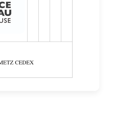
S METZ CEDEX