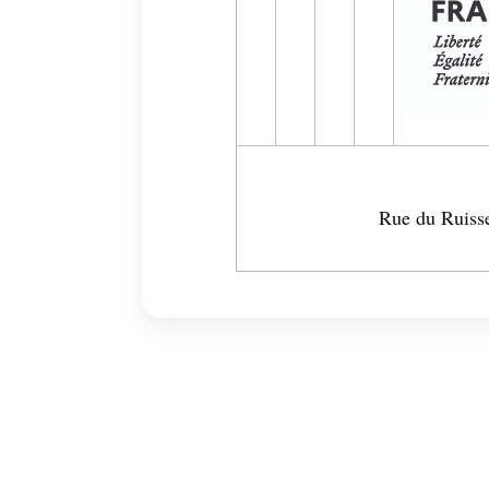
Rue du Ruis