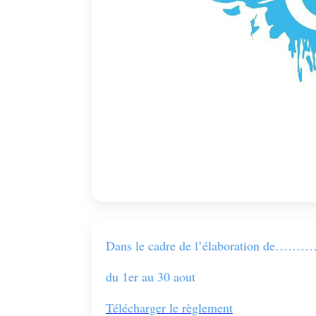
Dans le cadre de l’élaboratio
du 1er au 30 aout
Télécharger le règlement