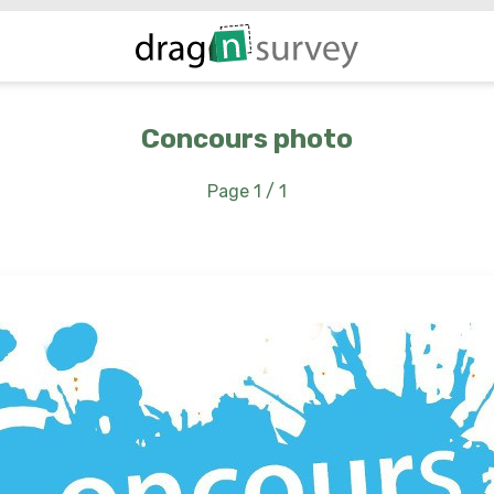
Concours photo
Page 1 / 1