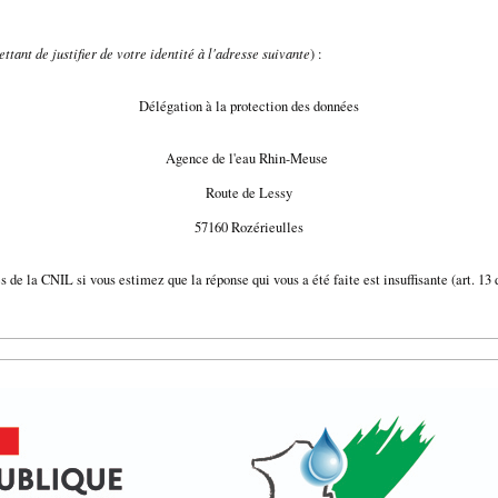
tant de justifier de votre identité à l'adresse suivante
) :
Délégation à la protection des données
Agence de l'eau Rhin-Meuse
Route de Lessy
57160 Rozérieulles
 de la CNIL si vous estimez que la réponse qui vous a été faite est insuffisante (art.