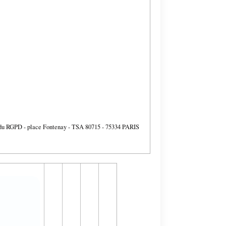
 13 du RGPD - place Fontenay - TSA 80715 - 75334 PARIS