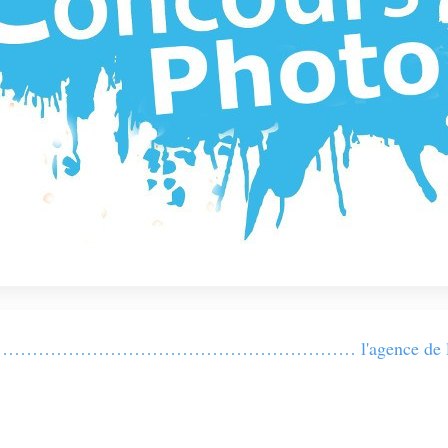
n de…………………………………………………………… l'agence de l'ea