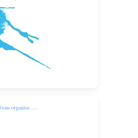
u organise…..