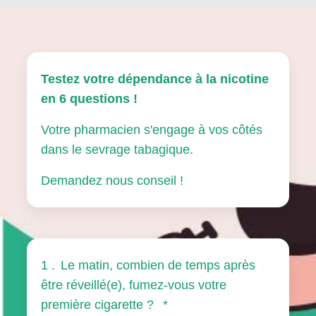
Testez votre dépendance à la nicotine
en 6 questions !
Votre pharmacien s'engage à vos côtés
dans le sevrage tabagique.
Demandez nous conseil !
1 .
Le matin, combien de temps après
être réveillé(e), fumez-vous votre
première cigarette ?
*