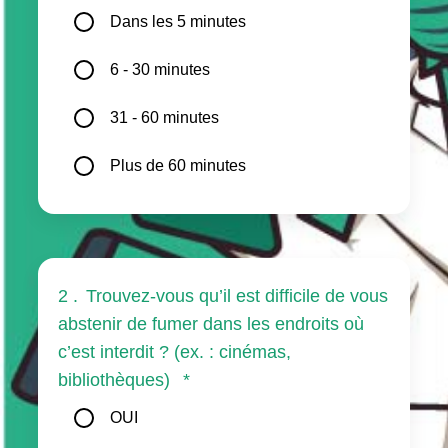
Dans les 5 minutes
6 - 30 minutes
31 - 60 minutes
Plus de 60 minutes
2 .
Trouvez-vous qu’il est difficile de vous
abstenir de fumer dans les endroits où
c’est interdit ? (ex. : cinémas,
bibliothèques)
*
OUI