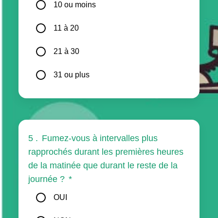
10 ou moins
11 à 20
21 à 30
31 ou plus
5 .
Fumez-vous à intervalles plus
rapprochés durant les premières heures
de la matinée que durant le reste de la
journée ?
*
OUI