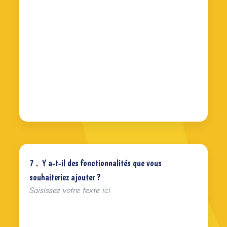
7 .
Y a-t-il des fonctionnalités que vous
souhaiteriez ajouter ?