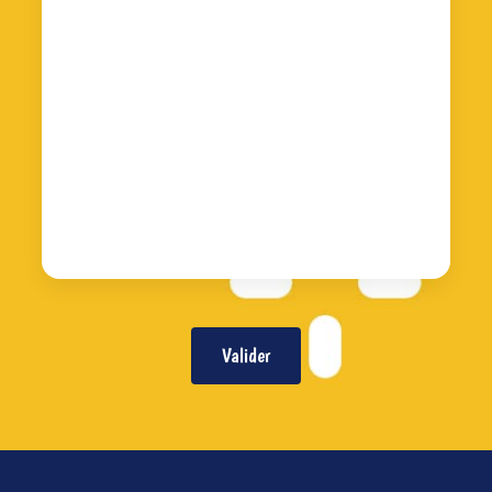
Valider