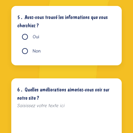
5 .
Avez-vous trouvé les informations que vous
cherchiez ?
Oui
Non
6 .
Quelles améliorations aimeriez-vous voir sur
notre site ?