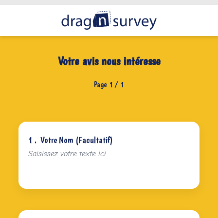
Votre avis nous intéresse
Page 1 / 1
1 .
Votre Nom (Facultatif)