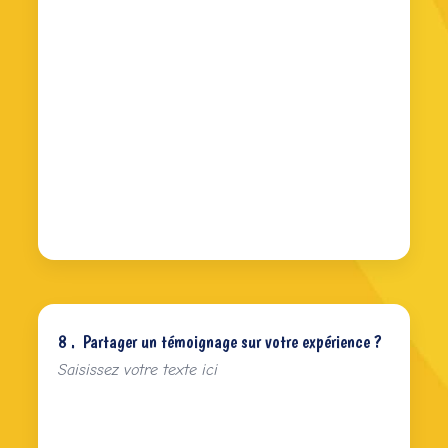
8 .
Partager un témoignage sur votre expérience ?