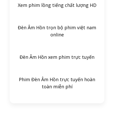
Xem phim lồng tiếng chất lượng HD
Đèn Âm Hồn trọn bộ phim việt nam
online
Đèn Âm Hồn xem phim trực tuyến
Phim Đèn Âm Hồn trực tuyến hoàn
toàn miễn phí