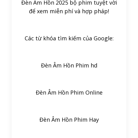
Đèn Âm Hồn 2025 bộ phim tuyệt vời
để xem miễn phí và hợp pháp!
Các từ khóa tìm kiếm của Google:
Đèn Âm Hồn Phim hd
Đèn Âm Hồn Phim Online
Đèn Âm Hồn Phim Hay