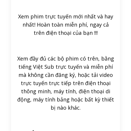
Xem phim trực tuyến mới nhất và hay
nhất! Hoàn toàn miễn phí, ngay cả
trên điện thoại của bạn !!!
Xem đầy đủ các bộ phim có trên, bằng
tiếng Việt Sub trực tuyến và miễn phí
mà không cần đăng ký, hoặc tải video
trực tuyến trực tiếp trên điện thoại
thông minh, máy tính, điện thoại di
động, máy tính bảng hoặc bất kỳ thiết
bị nào khác.