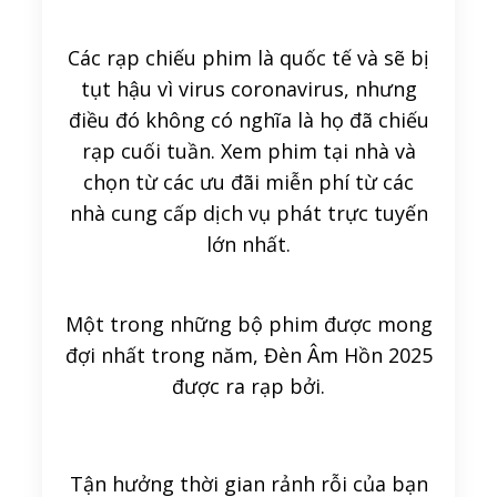
Các rạp chiếu phim là quốc tế và sẽ bị
tụt hậu vì virus coronavirus, nhưng
điều đó không có nghĩa là họ đã chiếu
rạp cuối tuần. Xem phim tại nhà và
chọn từ các ưu đãi miễn phí từ các
nhà cung cấp dịch vụ phát trực tuyến
lớn nhất.
Một trong những bộ phim được mong
đợi nhất trong năm, Đèn Âm Hồn 2025
được ra rạp bởi.
Tận hưởng thời gian rảnh rỗi của bạn