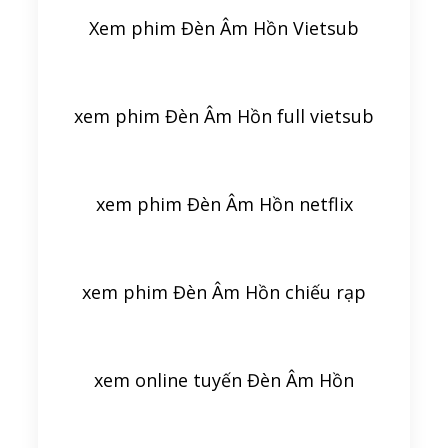
Xem phim Đèn Âm Hồn Vietsub
xem phim Đèn Âm Hồn full vietsub
xem phim Đèn Âm Hồn netflix
xem phim Đèn Âm Hồn chiếu rạp
xem online tuyến Đèn Âm Hồn