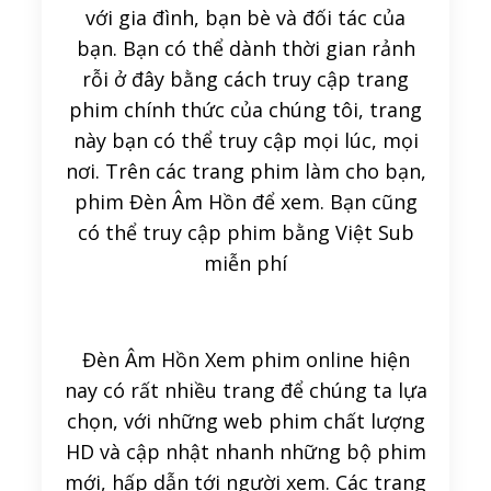
với gia đình, bạn bè và đối tác của
bạn. Bạn có thể dành thời gian rảnh
rỗi ở đây bằng cách truy cập trang
phim chính thức của chúng tôi, trang
này bạn có thể truy cập mọi lúc, mọi
nơi. Trên các trang phim làm cho bạn,
phim Đèn Âm Hồn để xem. Bạn cũng
có thể truy cập phim bằng Việt Sub
miễn phí
Đèn Âm Hồn Xem phim online hiện
nay có rất nhiều trang để chúng ta lựa
chọn, với những web phim chất lượng
HD và cập nhật nhanh những bộ phim
mới, hấp dẫn tới người xem. Các trang