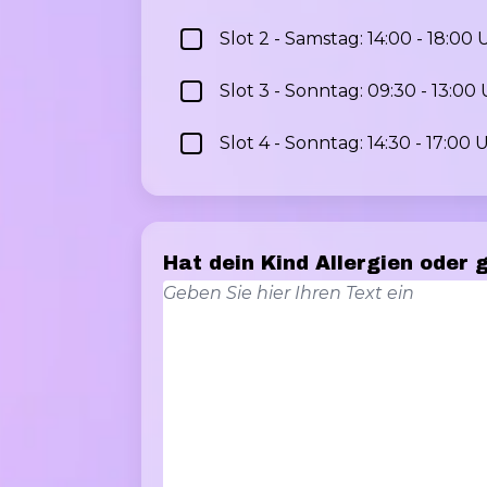
Slot 2 - Samstag: 14:00 - 18:00 
Slot 3 - Sonntag: 09:30 - 13:00
Slot 4 - Sonntag: 14:30 - 17:00 
Hat dein Kind Allergien oder 