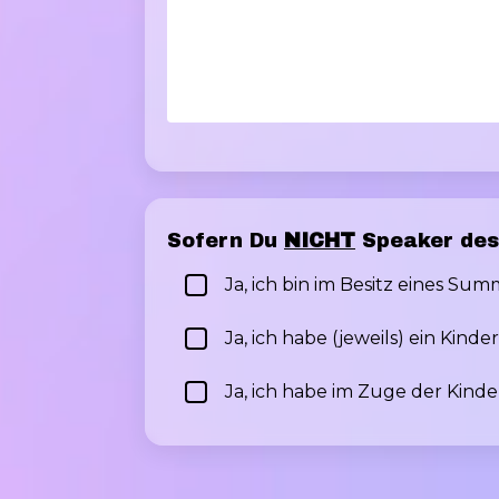
Sofern Du
NICHT
Speaker des 
Ja, ich bin im Besitz eines Summ
Ja, ich habe (jeweils) ein Kin
Ja, ich habe im Zuge der Kin