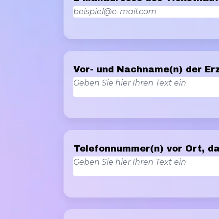
Vor- und Nachname(n) der Er
Telefonnummer(n) vor Ort, da