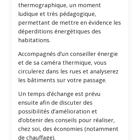
thermographique, un moment
ludique et très pédagogique,
permettant de mettre en évidence les
déperditions énergétiques des
habitations.
Accompagnés d’un conseiller énergie
et de sa caméra thermique, vous
circulerez dans les rues et analyserez
les bâtiments sur votre passage.
Un temps d’échange est prévu
ensuite afin de discuter des
possibilités d’amélioration et
d’obtenir des conseils pour réaliser,
chez soi, des économies (notamment
de chauffage).