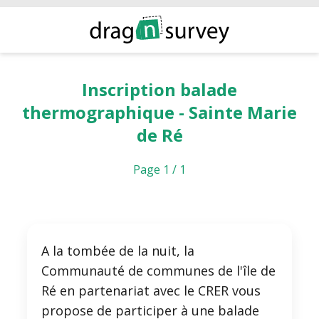
Inscription balade
thermographique - Sainte Marie
de Ré
Page 1 / 1
A la tombée de la nuit, la
Communauté de communes de l'île de
Ré en partenariat avec le CRER vous
propose de participer à une balade