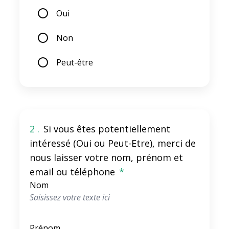
Oui
Non
Peut-être
2 .
Si vous êtes potentiellement
intéressé (Oui ou Peut-Etre), merci de
nous laisser votre nom, prénom et
email ou téléphone
*
Nom
Prénom