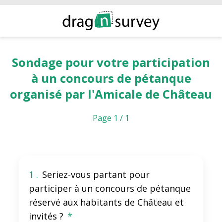
Sondage pour votre participation
à un concours de pétanque
organisé par l'Amicale de Château
Page 1 / 1
1 .
Seriez-vous partant pour
participer à un concours de pétanque
réservé aux habitants de Château et
invités ?
*