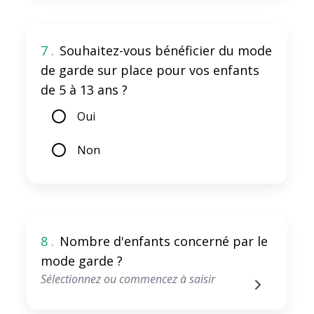
7 .
Souhaitez-vous bénéficier du mode
de garde sur place pour vos enfants
de 5 à 13 ans ?
Oui
Non
8 .
Nombre d'enfants concerné par le
mode garde ?