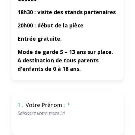
18h30 : visite des stands partenaires
20h00 : début de la pièce
Entrée gratuite.
Mode de garde 5 – 13 ans sur place.
A destination de tous parents
d'enfants de 0 à 18 ans.
1 .
Votre Prénom :
*