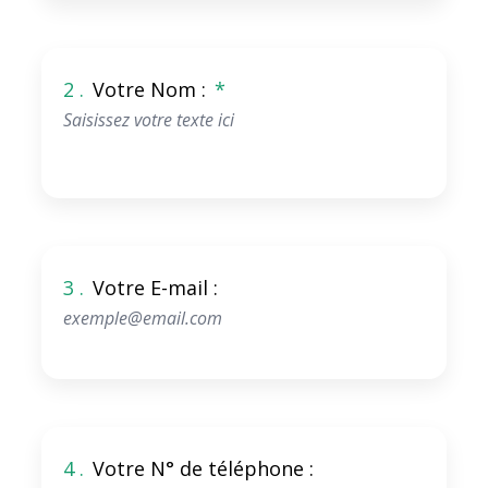
2 .
Votre Nom :
*
3 .
Votre E-mail :
4 .
Votre N° de téléphone :