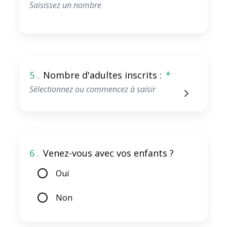
5 .
Nombre d'adultes inscrits :
*
6 .
Venez-vous avec vos enfants ?
Oui
Non