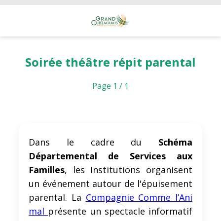
Soirée théâtre répit parental
Page 1 / 1
Dans le cadre du
Schéma
Départemental de Services aux
Familles
, les Institutions organisent
un événement autour de l'épuisement
parental. La
Compagnie Comme l’Ani
mal
présente un spectacle informatif