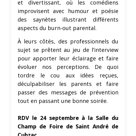
et divertissant, où les comédiens
improvisent avec humour et poésie
des saynètes illustrant différents
aspects du burn-out parental.
À leurs côtés, des professionnels du
sujet se prêtent au jeu de l’interview
pour apporter leur éclairage et faire
évoluer nos perceptions. De quoi
tordre le cou aux idées reçues,
déculpabiliser les parents et faire
passer des messages de prévention
tout en passant une bonne soirée.
RDV le 24 septembre à la Salle du
Champ de Foire de Saint André de
Cubzac