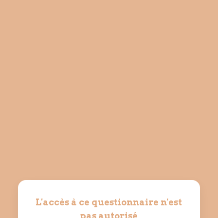
L'accès à ce questionnaire n'est
pas autorisé