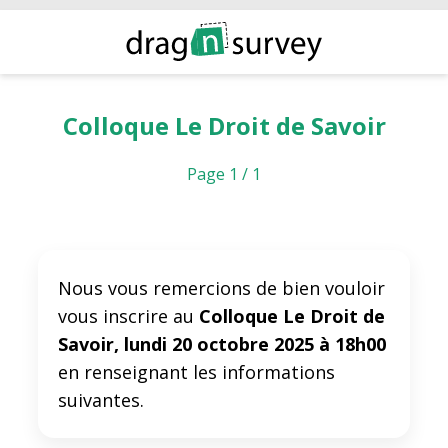
Colloque Le Droit de Savoir
Page 1 / 1
Nous vous remercions de bien vouloir
vous inscrire au
Colloque Le Droit de
Savoir, lundi 20 octobre 2025 à 18h00
en renseignant les informations
suivantes.