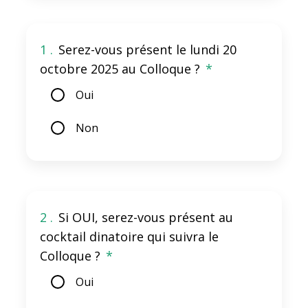
1 .
Serez-vous présent le lundi 20
octobre 2025 au Colloque ?
*
Oui
Non
2 .
Si OUI, serez-vous présent au
cocktail dinatoire qui suivra le
Colloque ?
*
Oui