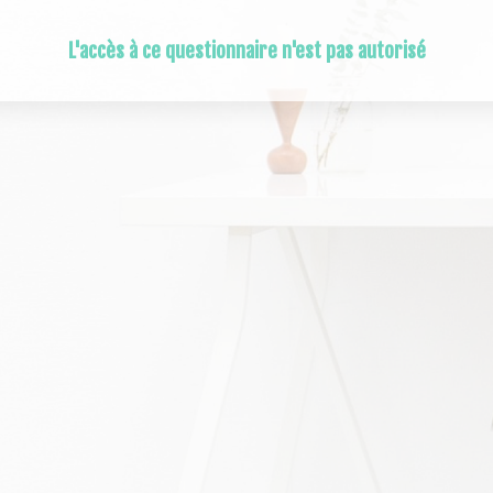
L'accès à ce questionnaire n'est pas autorisé