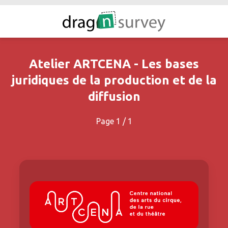
Atelier ARTCENA - Les bases
juridiques de la production et de la
diffusion
Page 1 / 1