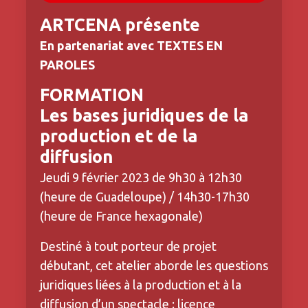
ARTCENA présente
En partenariat avec TEXTES EN
PAROLES
FORMATION
Les bases juridiques de la
production et de la
diffusion
Jeudi 9 février 2023 de 9h30 à 12h30
(heure de Guadeloupe) / 14h30-17h30
(heure de France hexagonale)
Destiné à tout porteur de projet
débutant, cet atelier aborde les questions
juridiques liées à la production et à la
diffusion d’un spectacle : licence