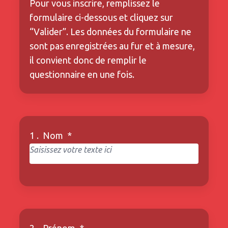
Pour vous inscrire, remplissez le
formulaire ci-dessous et cliquez sur
“Valider”. Les données du formulaire ne
sont pas enregistrées au fur et à mesure,
il convient donc de remplir le
questionnaire en une fois.
1 .
Nom
*
2 .
Prénom
*