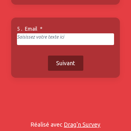
5 .
Email
*
Suivant
Réalisé avec
Drag'n Survey