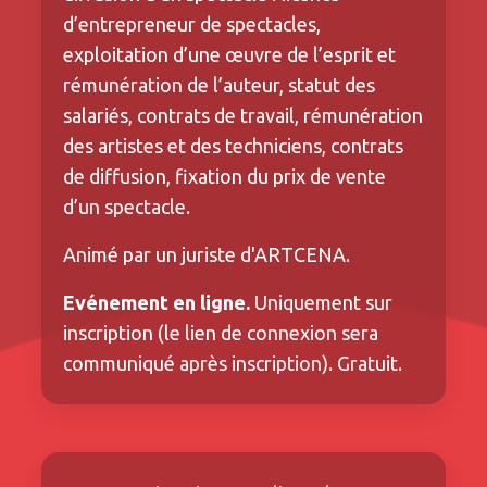
d’entrepreneur de spectacles,
exploitation d’une œuvre de l’esprit et
rémunération de l’auteur, statut des
salariés, contrats de travail, rémunération
des artistes et des techniciens, contrats
de diffusion, fixation du prix de vente
d’un spectacle.
Animé par un juriste d'ARTCENA.
Evénement en ligne.
Uniquement sur
inscription (le lien de connexion sera
communiqué après inscription). Gratuit.