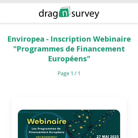
Enviropea - Inscription Webinaire
"Programmes de Financement
Européens"
Page 1 / 1