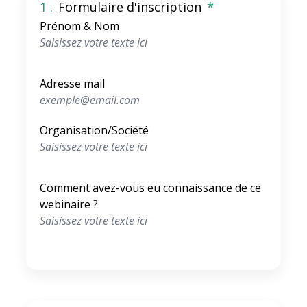
1 .
Formulaire d'inscription
*
Prénom & Nom
Adresse mail
Organisation/Société
Comment avez-vous eu connaissance de ce
webinaire ?