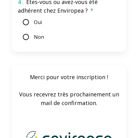
4 .
Etes-vous ou avez-vous été
adhérent chez Enviropea ?
*
Oui
Non
Merci pour votre inscription !
Vous recevrez très prochainement un
mail de confirmation.