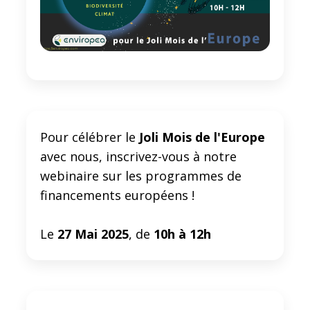
Pour célébrer le
Joli Mois de l'Europe
avec nous, inscrivez-vous à notre
webinaire sur les programmes de
financements européens !
Le
27 Mai 2025
, de
10h à 12h