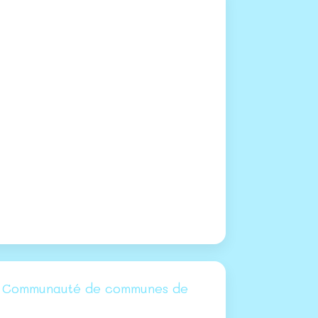
 la Communauté de communes de