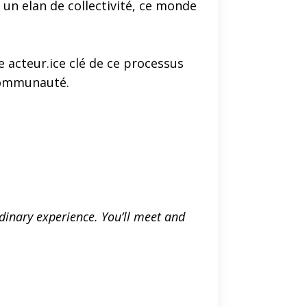
 un elan de collectivité, ce monde
 acteur.ice clé de ce processus
 communauté.
rdinary experience. You’ll meet and