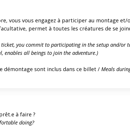
 libre, vous vous engagez à participer au montage e
facultative, permet à toutes les créatures de se join
ticket, you commit to participating in the setup and/or t
l, enables all beings to join the adventure.)
e démontage sont inclus dans ce billet /
Meals durin
rêt.e à faire ?
fortable doing?