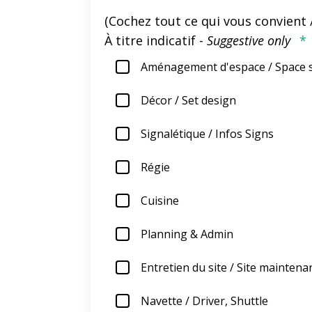
(Cochez tout ce qui vous convient
À titre indicatif -
Suggestive only
*
Aménagement d'espace / Space
Décor / Set design
Signalétique / Infos Signs
Régie
Cuisine
Planning & Admin
Entretien du site / Site maintena
Navette / Driver, Shuttle