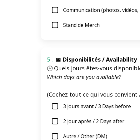
Communication (photos, vidéos,
Stand de Merch
5 .
📅 Disponibilités / Availability
🕒 Quels jours êtes-vous disponibl
Which days are you available?
(Cochez tout ce qui vous convient
3 jours avant / 3 Days before
2 jour après / 2 Days after
Autre / Other (DM)