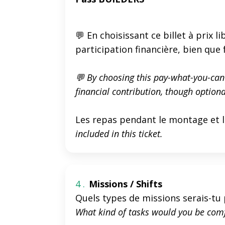
💬 En choisissant ce billet à prix
participation financière, bien que 
💬 By choosing this pay-what-you-can 
financial contribution, though optiona
Les repas pendant le montage et l
included in this ticket.
4 .
Missions / Shifts
Quels types de missions serais-tu p
What kind of tasks would you be com