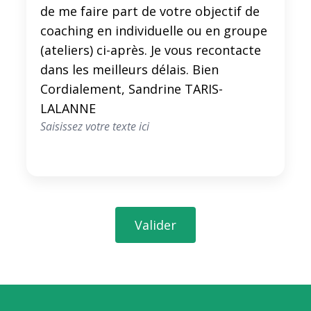
de me faire part de votre objectif de
coaching en individuelle ou en groupe
(ateliers) ci-après. Je vous recontacte
dans les meilleurs délais. Bien
Cordialement, Sandrine TARIS-
LALANNE
Valider