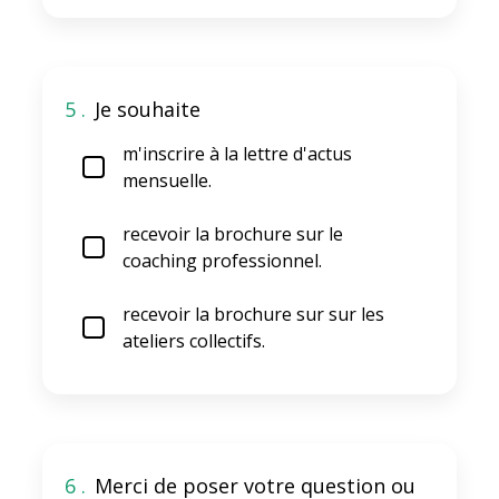
5 .
Je souhaite
m'inscrire à la lettre d'actus
mensuelle.
recevoir la brochure sur le
coaching professionnel.
recevoir la brochure sur sur les
ateliers collectifs.
6 .
Merci de poser votre question ou