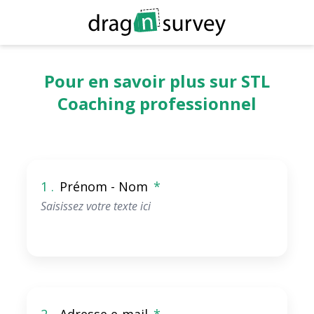
Pour en savoir plus sur STL
Coaching professionnel
1 .
Prénom - Nom
*