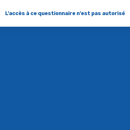
L'accès à ce questionnaire n'est pas autorisé