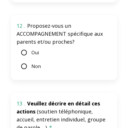
12 .
Proposez-vous un
ACCOMPAGNEMENT spécifique aux
parents et/ou proches?
Oui
Non
13 .
Veuillez décrire en détail ces
actions
(soutien téléphonique,
accueil, entretien individuel, groupe
de parole,…)
*