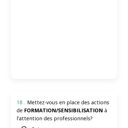
18 .
Mettez-vous en place des actions
de
FORMATION/SENSIBILISATION
à
l’attention des professionnels?