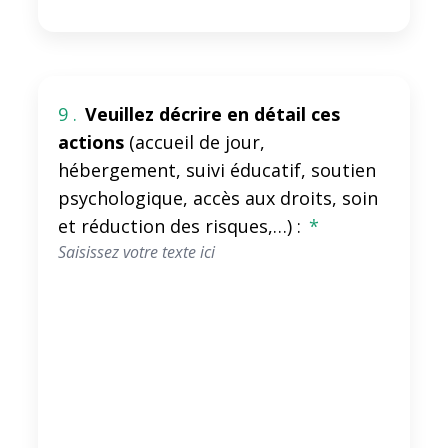
9 .
Veuillez décrire en détail ces
actions
(accueil de jour,
hébergement, suivi éducatif, soutien
psychologique, accès aux droits, soin
et réduction des risques,…) :
*