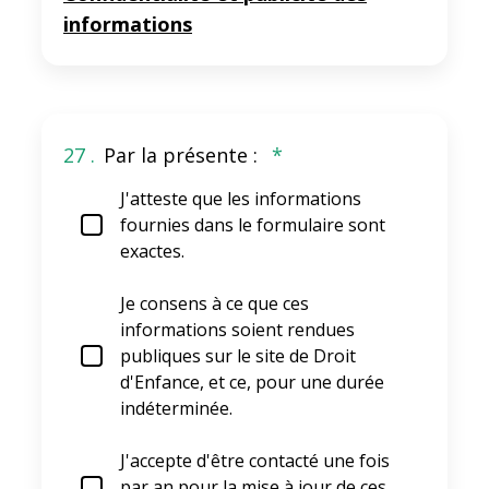
informations
27 .
Par la présente :
*
J'atteste que les informations
fournies dans le formulaire sont
exactes.
Je consens à ce que ces
informations soient rendues
publiques sur le site de Droit
d'Enfance, et ce, pour une durée
indéterminée.
J'accepte d'être contacté une fois
par an pour la mise à jour de ces