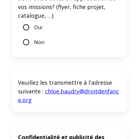
vos missions? (flyer, fiche projet,
catalogue, …)
Oui
Non
Veuillez les transmettre à l'adresse
suivante :
chloe.baudry@droitdenfanc
e.org
Confidentialité et publicité des