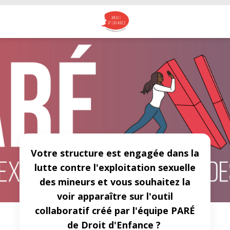
Votre structure est engagée dans la
lutte contre l'exploitation sexuelle
des mineurs et vous souhaitez la
voir apparaître sur l'outil
collaboratif créé par l'équipe PARÉ
de Droit d'Enfance ?