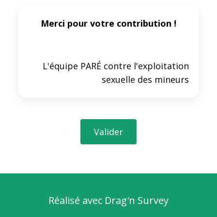
Merci pour votre contribution !
L'équipe PARÉ contre l'exploitation
sexuelle des mineurs
Valider
Réalisé avec Drag'n Survey