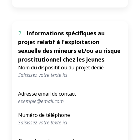
2 .
Informations spécifiques au
projet relatif à l'exploitation
sexuelle des mineurs et/ou au risque
prostitutionnel chez les jeunes
Nom du dispositif ou du projet dédié
Adresse email de contact
Numéro de téléphone