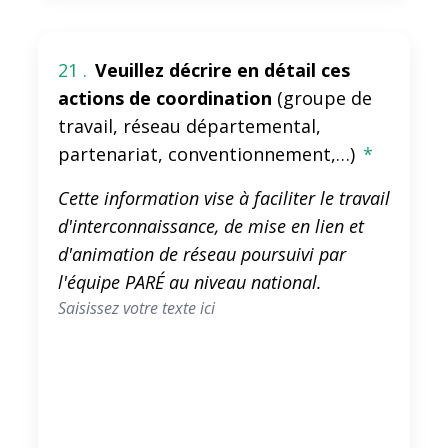
21 .
Veuillez décrire en détail ces
actions de coordination
(groupe de
travail, réseau départemental,
partenariat, conventionnement,…)
*
Cette information vise à faciliter le travail
d'interconnaissance, de mise en lien et
d'animation de réseau poursuivi par
l'équipe PARÉ au niveau national.