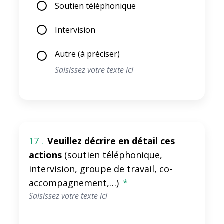
Soutien téléphonique
Intervision
Autre (à préciser)
17 .
Veuillez décrire en détail ces
actions
(soutien téléphonique,
intervision, groupe de travail, co-
accompagnement,…)
*