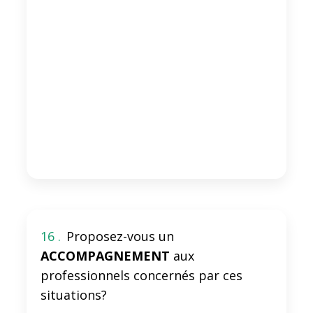
16 .
Proposez-vous un
ACCOMPAGNEMENT
aux
professionnels concernés par ces
situations?