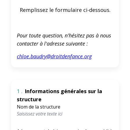
Remplissez le formulaire ci-dessous.
Pour toute question, n'hésitez pas à nous
contacter à l'adresse suivante :
chloe.baudry@droitdenfance.org
1 .
Informations générales sur la
structure
Nom de la structure