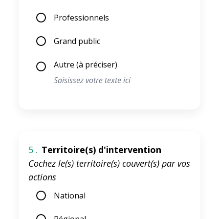
Professionnels
Grand public
Autre (à préciser)
5 .
Territoire(s) d'intervention
Cochez le(s) territoire(s) couvert(s) par vos
actions
National