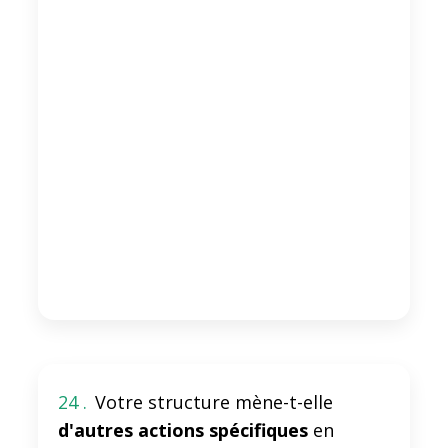
24 .
Votre structure mène-t-elle
d'autres actions spécifiques
en