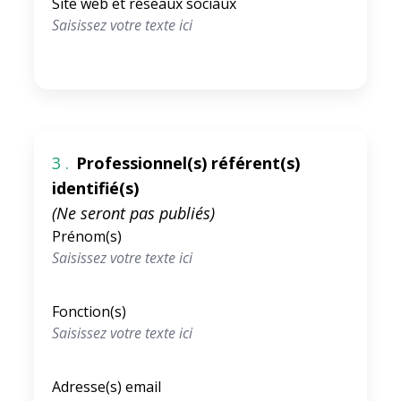
Site web et réseaux sociaux
3 .
Professionnel(s) référent(s)
identifié(s)
(Ne seront pas publiés)
Prénom(s)
Fonction(s)
Adresse(s) email