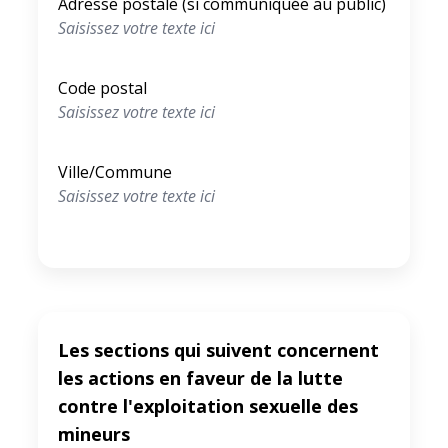
Adresse postale (si communiquée au public)
Code postal
Ville/Commune
Les sections qui suivent concernent
les actions en faveur de la lutte
contre l'exploitation sexuelle des
mineurs