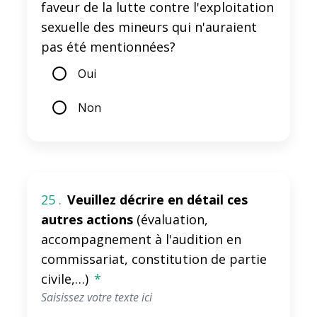
faveur de la lutte contre l'exploitation
sexuelle des mineurs qui n'auraient
pas été mentionnées?
Oui
Non
25 .
Veuillez décrire en détail ces
autres actions
(évaluation,
accompagnement à l'audition en
commissariat, constitution de partie
civile,…)
*