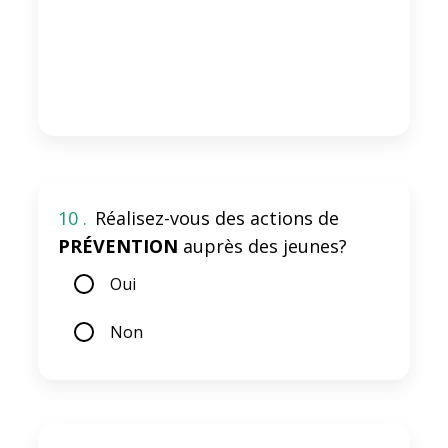
10 .
Réalisez-vous des actions de
PRÉVENTION
auprès des jeunes?
Oui
Non