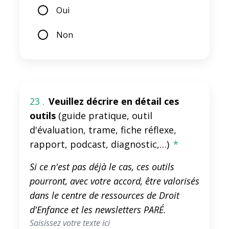
Oui
Non
23 .
Veuillez décrire en détail ces
outils
(guide pratique, outil
d'évaluation, trame, fiche réflexe,
rapport, podcast, diagnostic,…)
*
Si ce n'est pas déjà le cas, ces outils
pourront, avec votre accord, être valorisés
dans le centre de ressources de Droit
d'Enfance et les newsletters PARÉ.