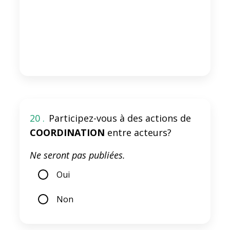
20 .
Participez-vous à des actions de
COORDINATION
entre acteurs?
Ne seront pas publiées.
Oui
Non