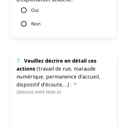
Oui
Non
7 .
Veuillez décrire en détail ces
actions
(travail de rue, maraude
numérique, permanence d'accueil,
dispositif d'écoute,…) :
*