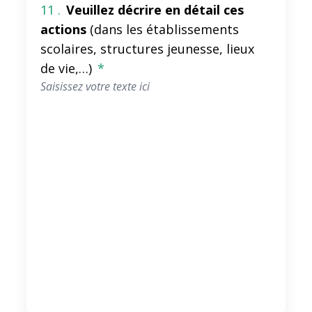
11 .
Veuillez décrire en détail ces
actions
(dans les établissements
scolaires, structures jeunesse, lieux
de vie,…)
*