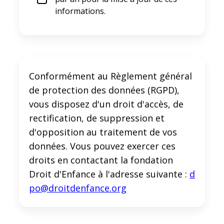
informations.
Conformément au Règlement général
de protection des données (RGPD),
vous disposez d'un droit d'accès, de
rectification, de suppression et
d'opposition au traitement de vos
données. Vous pouvez exercer ces
droits en contactant la fondation
Droit d'Enfance à l'adresse suivante :
d
po@droitdenfance.org