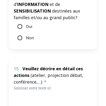
d’
INFORMATION
et de
SENSIBILISATION
destinées aux
familles et/ou au grand public?
Oui
Non
15 .
Veuillez décrire en détail ces
actions
(atelier, projection débat,
conférence,…)
*