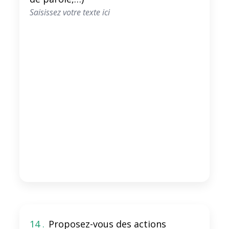
14 .
Proposez-vous des actions