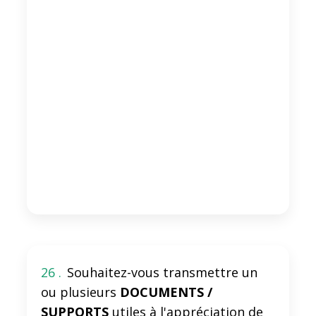
26 .
Souhaitez-vous transmettre un
ou plusieurs
DOCUMENTS /
SUPPORTS
utiles à l'appréciation de