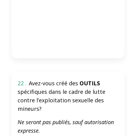
22 .
Avez-vous créé des
OUTILS
spécifiques dans le cadre de lutte
contre l’exploitation sexuelle des
mineurs?
Ne seront pas publiés, sauf autorisation
expresse.