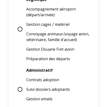
Accompagnement aéroport
(départ/arrivée)
Gestion cages / matériel
Convoyage animaux (voyage avion,
vétérinaire, famille d'accueil)
Gestion Douane Fret avion
Préparation des départs
Administratif
Contrats adoption
Suivi dossiers adoptants
Gestion emails