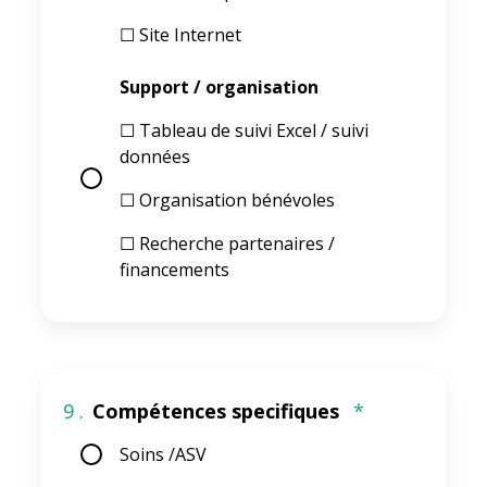
☐ Site Internet
Support / organisation
☐ Tableau de suivi Excel / suivi
données
☐ Organisation bénévoles
☐ Recherche partenaires /
financements
9 .
Compétences specifiques
*
Soins /ASV