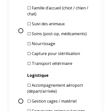
☐ Famille d’accueil (chiot / chien /
chat)
☐ Suivi des animaux
☐ Soins (post-op, médicaments)
☐ Nourrissage
☐ Capture pour stérilisation
☐ Transport vétérinaire
Logistique
☐ Accompagnement aéroport
(départ/arrivée)
☐ Gestion cages / matériel