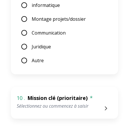
informatique
Montage projets/dossier
Communication
Juridique
Autre
10 .
Mission clé (prioritaire)
*