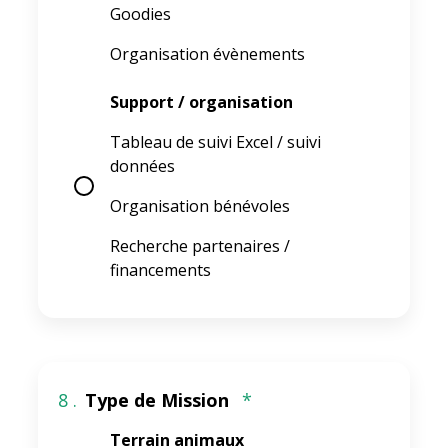
Goodies
Organisation évènements
Support / organisation
Tableau de suivi Excel / suivi
données
Organisation bénévoles
Recherche partenaires /
financements
8 .
Type de Mission
*
Terrain animaux