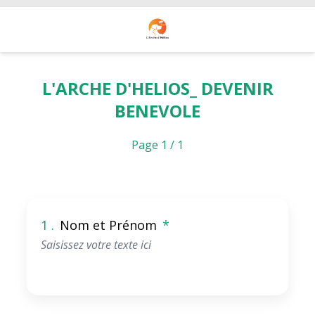
L'ARCHE D'HELIOS_ DEVENIR
BENEVOLE
Page 1 / 1
1 .
Nom et Prénom
*