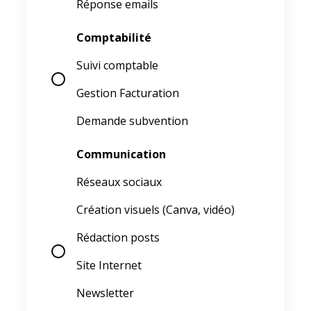
Réponse emails
Comptabilité
Suivi comptable
Gestion Facturation
Demande subvention
Communication
Réseaux sociaux
Création visuels (Canva, vidéo)
Rédaction posts
Site Internet
Newsletter