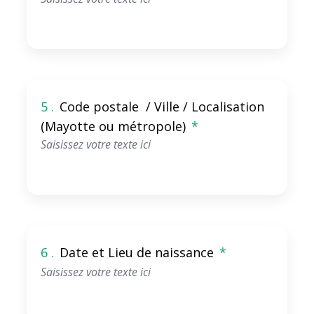
5 .
Code postale / Ville / Localisation
(Mayotte ou métropole)
*
6 .
Date et Lieu de naissance
*