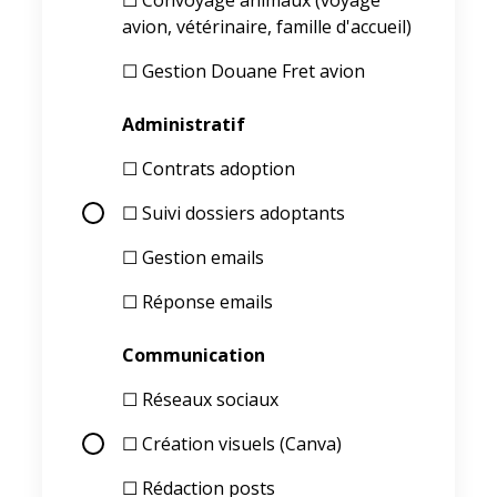
☐ Convoyage animaux (voyage
avion, vétérinaire, famille d'accueil)
☐ Gestion Douane Fret avion
Administratif
☐ Contrats adoption
☐ Suivi dossiers adoptants
☐ Gestion emails
☐ Réponse emails
Communication
☐ Réseaux sociaux
☐ Création visuels (Canva)
☐ Rédaction posts