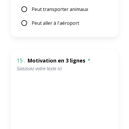
Peut transporter animaux
Peut aller à l'aéroport
15 .
Motivation en 3 lignes
*