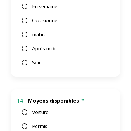
En semaine
Occasionnel
matin
Après midi
Soir
14 .
Moyens disponibles
*
Voiture
Permis