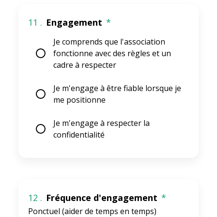
11 .
Engagement
*
Je comprends que l'association
fonctionne avec des règles et un
cadre à respecter
Je m'engage à être fiable lorsque je
me positionne
Je m'engage à respecter la
confidentialité
12 .
Fréquence d'engagement
*
Ponctuel (aider de temps en temps)