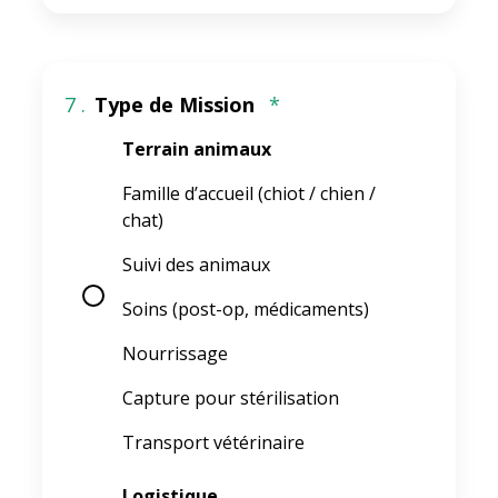
7 .
Type de Mission
*
Terrain animaux
Famille d’accueil (chiot / chien /
chat)
Suivi des animaux
Soins (post-op, médicaments)
Nourrissage
Capture pour stérilisation
Transport vétérinaire
Logistique