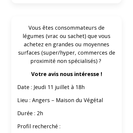
Vous êtes consommateurs de
légumes (vrac ou sachet) que vous
achetez en grandes ou moyennes
surfaces (super/hyper, commerces de
proximité non spécialisés) ?
Votre avis nous intéresse !
Date : Jeudi 11 juillet à 18h
Lieu : Angers – Maison du Végétal
Durée : 2h
Profil recherché :