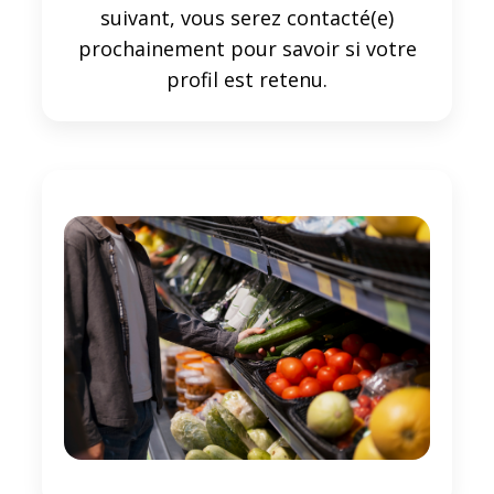
suivant, vous serez contacté(e)
prochainement pour savoir si votre
profil est retenu.