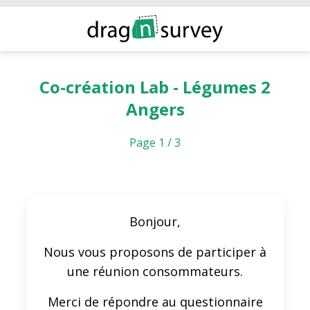
Co-création Lab - Légumes 2
Angers
Page 1 / 3
Bonjour,
Nous vous proposons de participer à
une réunion consommateurs.
Merci de répondre au questionnaire