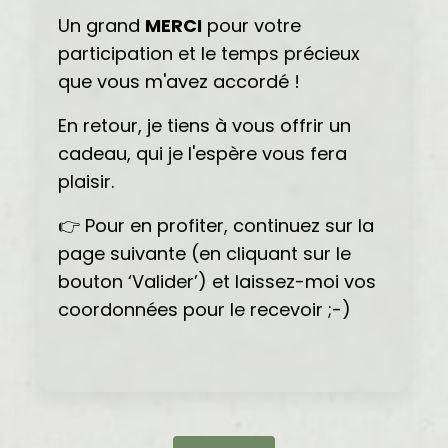
Un grand
MERCI
pour votre
participation et le temps précieux
que vous m'avez accordé !
En retour, je tiens à vous offrir un
cadeau, qui je l'espère vous fera
plaisir.
👉 Pour en profiter, continuez sur la
page suivante (en cliquant sur le
bouton ‘Valider’) et laissez-moi vos
coordonnées pour le recevoir ;-)