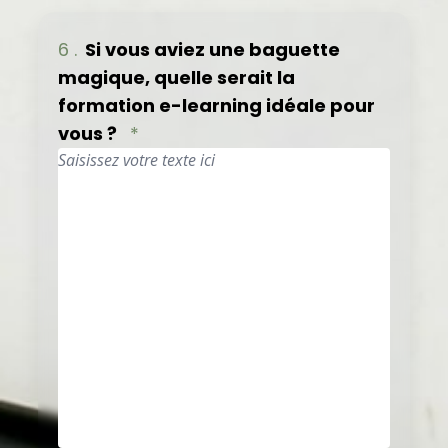
6 .
Si vous aviez une baguette
magique, quelle serait la
formation e-learning idéale pour
vous ?
*