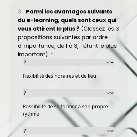
3 .
Parmi les avantages suivants
du e-learning, quels sont ceux qui
vous attirent le plus ?
(Classez les 3
propositions suivantes par ordre
d'importance, de 1 à 3, 1 étant le plus
important)
*
Flexibilité des horaires et de lieu
Possibilité de se former à son propre
rythme