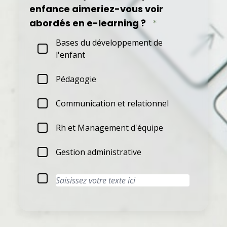
enfance aimeriez-vous voir
abordés en e-learning ?
*
Bases du développement de
l'enfant
Pédagogie
Communication et relationnel
Rh et Management d'équipe
Gestion administrative