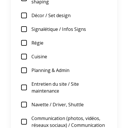
shaping
Décor / Set design
Signalétique / Infos Signs
Régie
Cuisine
Planning & Admin
Entretien du site / Site
maintenance
Navette / Driver, Shuttle
Communication (photos, vidéos,
réseaux sociaux) / Communication