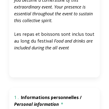
you become a cornerstone of this
extraordinary event. Your presence is
essential throughout the event to sustain
this collective spirit.
Les repas et boissons sont inclus tout
au long du festival
Food and drinks are
included during the all event
1 .
Informations personnelles /
Personal information
*