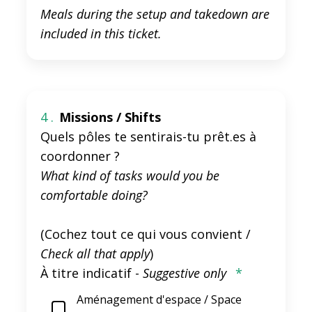
Meals during the setup and takedown are
included in this ticket.
4 .
Missions / Shifts
Quels pôles te sentirais-tu prêt.es à
coordonner ?
What kind of tasks would you be
comfortable doing?
(Cochez tout ce qui vous convient /
Check all that apply
)
À titre indicatif -
Suggestive only
*
Aménagement d'espace / Space