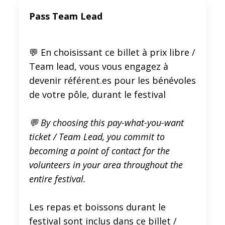
Pass Team Lead
💬 En choisissant ce billet à prix libre /
Team lead, vous vous engagez à
devenir référent.es pour les bénévoles
de votre pôle, durant le festival
💬 By choosing this pay-what-you-want
ticket / Team Lead, you commit to
becoming a point of contact for the
volunteers in your area throughout the
entire festival.
Les repas et boissons durant le
festival sont inclus dans ce billet /