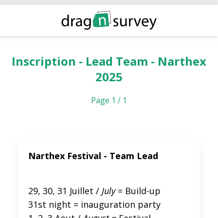
Inscription - Lead Team - Narthex
2025
Page 1 / 1
Narthex Festival - Team Lead
29, 30, 31 Juillet /
July
= Build-up
31st night = inauguration party