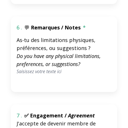
6 .
💬
Remarques / Notes
*
As-tu des limitations physiques,
préférences, ou suggestions ?
Do you have any physical limitations,
preferences, or suggestions?
7 .
✅ Engagement /
Agreement
J'accepte de devenir membre de