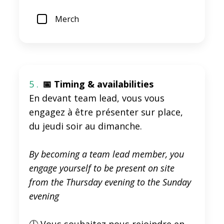
Merch
5 .
📅 Timing & availabilities
En devant team lead, vous vous
engagez à être présenter sur place,
du jeudi soir au dimanche.
By becoming a team lead member, you
engage yourself to be present on site
from the Thursday evening to the Sunday
evening