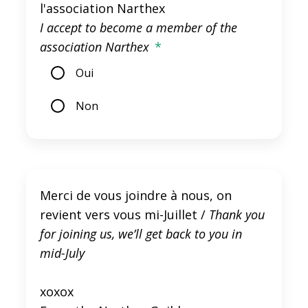
l'association Narthex
I accept to become a member of the
association Narthex
*
Oui
Non
Merci de vous joindre à nous, on
revient vers vous mi-Juillet /
Thank you
for joining us, we’ll get back to you in
mid-July
xoxox