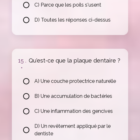
C) Parce que les poils s'usent
D) Toutes les réponses ci-dessus
15 .
Qu'est-ce que la plaque dentaire ?
*
A) Une couche protectrice naturelle
B) Une accumulation de bactéries
C) Une inflammation des gencives
D) Un revêtement appliqué par le
dentiste