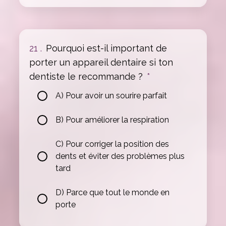
21 .
Pourquoi est-il important de
porter un appareil dentaire si ton
dentiste le recommande ?
*
A) Pour avoir un sourire parfait
B) Pour améliorer la respiration
C) Pour corriger la position des
dents et éviter des problèmes plus
tard
D) Parce que tout le monde en
porte