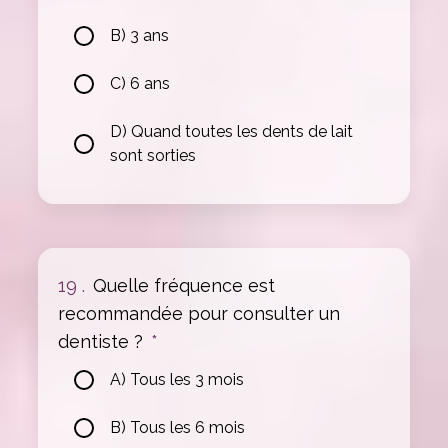
B) 3 ans
C) 6 ans
D) Quand toutes les dents de lait
sont sorties
19 .
Quelle fréquence est
recommandée pour consulter un
dentiste ?
*
A) Tous les 3 mois
B) Tous les 6 mois