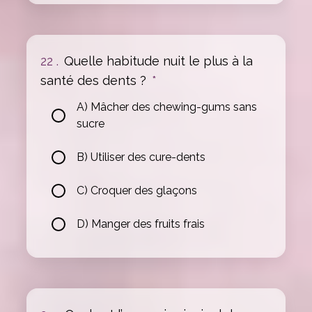
22 .
Quelle habitude nuit le plus à la
santé des dents ?
*
A) Mâcher des chewing-gums sans
sucre
B) Utiliser des cure-dents
C) Croquer des glaçons
D) Manger des fruits frais