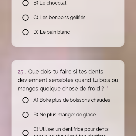
B) Le chocolat
C) Les bonbons gélifiés
D) Le pain blanc
25 .
Que dois-tu faire si tes dents
deviennent sensibles quand tu bois ou
manges quelque chose de froid ?
*
A) Boire plus de boissons chaudes
B) Ne plus manger de glace
C) Utiliser un dentifrice pour dents