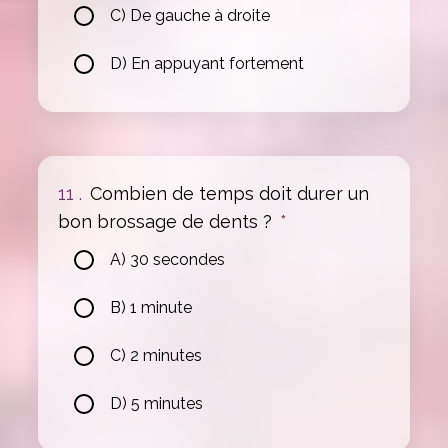
C) De gauche à droite
D) En appuyant fortement
11 .
Combien de temps doit durer un
bon brossage de dents ?
*
A) 30 secondes
B) 1 minute
C) 2 minutes
D) 5 minutes