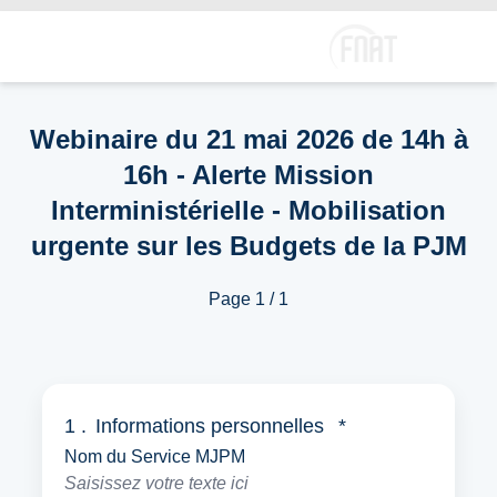
Webinaire du 21 mai 2026 de 14h à
16h - Alerte Mission
Interministérielle - Mobilisation
urgente sur les Budgets de la PJM
Page 1 / 1
1 .
Informations personnelles
*
Nom du Service MJPM