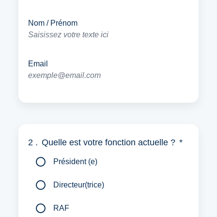
Nom / Prénom
Email
2 .
Quelle est votre fonction actuelle ?
*
Président (e)
Directeur(trice)
RAF