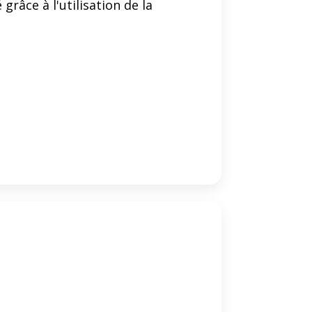
râce à l'utilisation de la