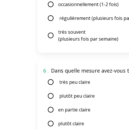
occasionnellement (1-2 fois)
régulièrement (plusieurs fois pa
très souvent
(plusieurs fois par semaine)
6 .
Dans quelle mesure avez-vous tr
très peu claire
plutôt peu claire
en partie claire
plutôt claire