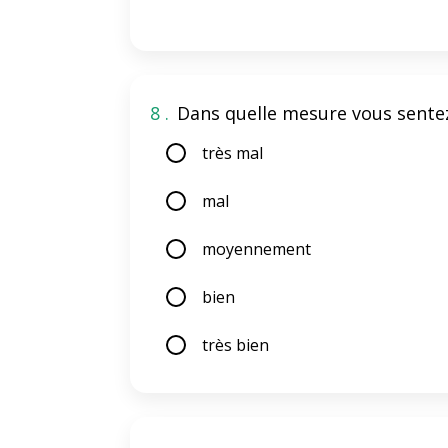
8 .
Dans quelle mesure vous sente
très mal
mal
moyennement
bien
très bien