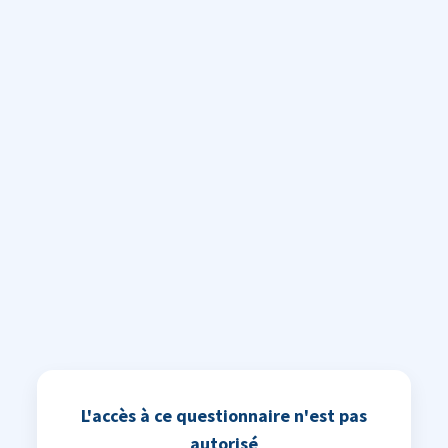
L'accès à ce questionnaire n'est pas
autorisé