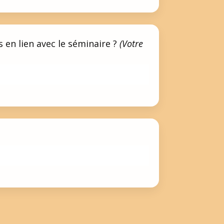
 en lien avec le séminaire ?
(Votre