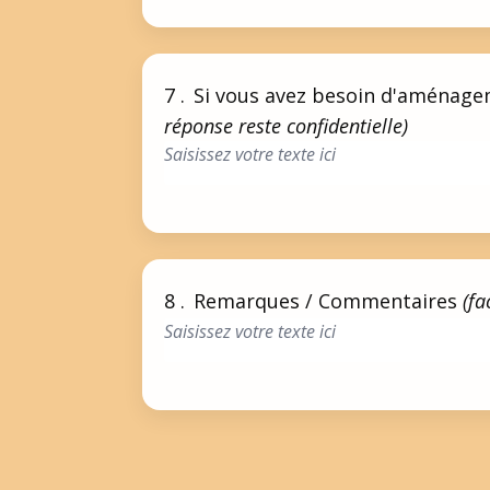
7 .
Si vous avez besoin d'aménageme
réponse reste confidentielle)
8 .
Remarques / Commentaires
(fac