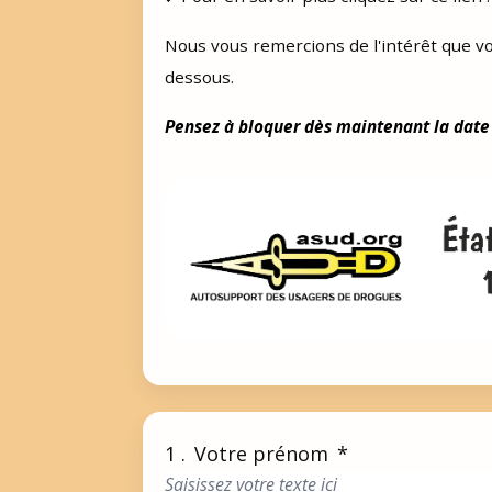
Nous vous remercions de l'intérêt que vo
dessous.
Pensez à bloquer dès maintenant la date
1 .
Votre prénom
*