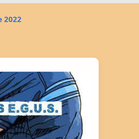
e 2022