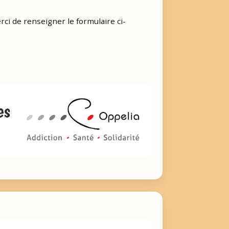
ci de renseigner le formulaire ci-