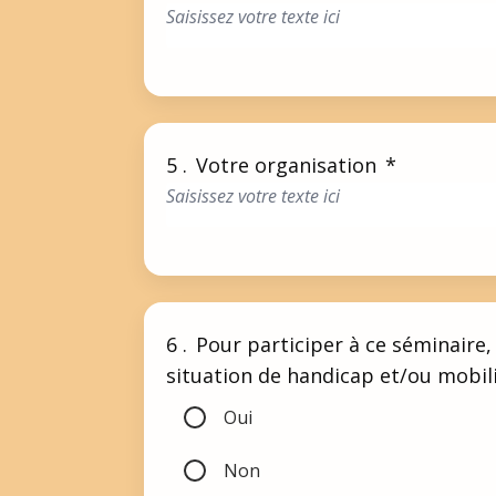
5 .
Votre organisation
*
6 .
Pour participer à ce séminaire
situation de handicap et/ou mobili
Oui
Non