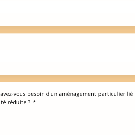
, avez-vous besoin d'un aménagement particulier lié 
té réduite ?
*