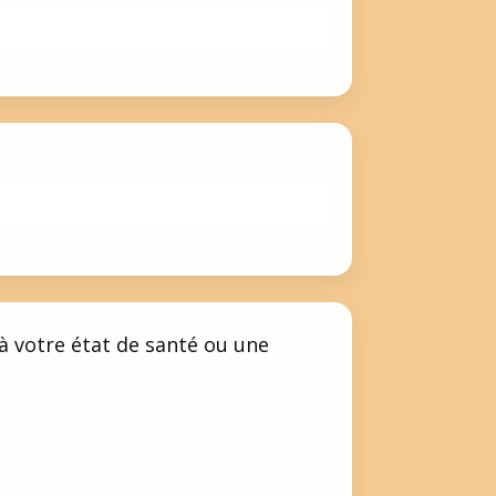
à votre état de santé ou une