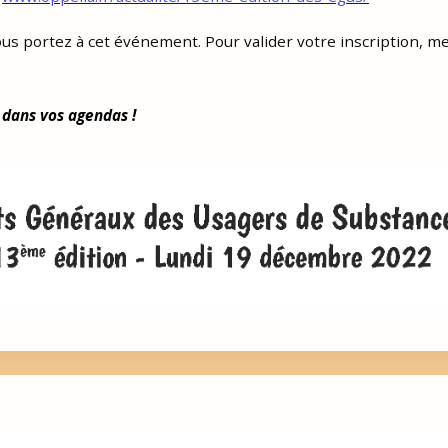
us portez à cet événement. Pour valider votre inscription, mer
 dans vos agendas !