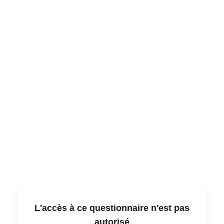
L'accès à ce questionnaire n'est pas
autorisé