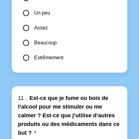
Un peu
Assez
Beaucoup
Extrêmement
11 .
Est-ce que je fume ou bois de
l’alcool pour me stimuler ou me
calmer ? Est-ce que j’utilise d’autres
produits ou des médicaments dans ce
but ?
*