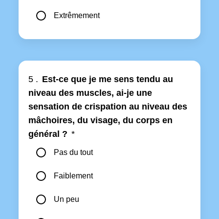
Extrêmement
5 .
Est-ce que je me sens tendu au
niveau des muscles, ai-je une
sensation de crispation au niveau des
mâchoires, du visage, du corps en
général ?
*
Pas du tout
Faiblement
Un peu