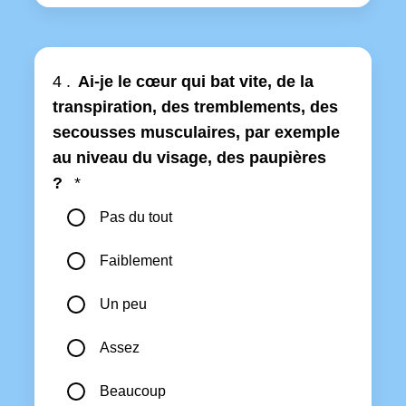
4 .
Ai-je le cœur qui bat vite, de la
transpiration, des tremblements, des
secousses musculaires, par exemple
au niveau du visage, des paupières
?
*
Pas du tout
Faiblement
Un peu
Assez
Beaucoup