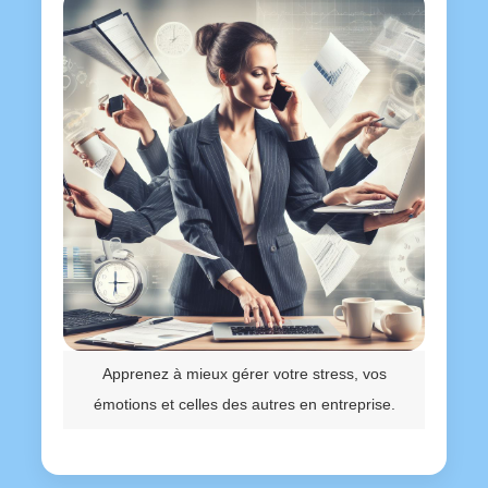
Apprenez à mieux gérer votre stress, vos
émotions et celles des autres en entreprise.