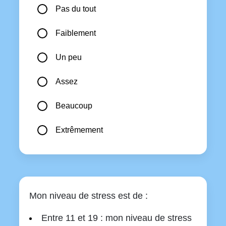
Pas du tout
Faiblement
Un peu
Assez
Beaucoup
Extrêmement
Mon niveau de stress est de :
Entre 11 et 19 : mon niveau de stress