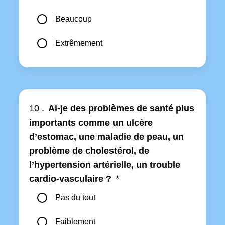
Beaucoup
Extrêmement
10 .
Ai-je des problèmes de santé plus
importants comme un ulcère
d’estomac, une maladie de peau, un
problème de cholestérol, de
l’hypertension artérielle, un trouble
cardio-vasculaire ?
*
Pas du tout
Faiblement