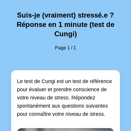
Suis-je (vraiment) stressé.e ?
Réponse en 1 minute (test de
Cungi)
Page 1 / 1
Le test de Cungi est un test de référence
pour évaluer et prendre conscience de
votre niveau de stress. Répondez
spontanément aux questions suivantes
pour connaître votre niveau de stress.