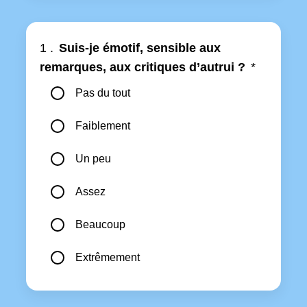
1 .
Suis-je émotif, sensible aux
remarques, aux critiques d’autrui ?
*
Pas du tout
Faiblement
Un peu
Assez
Beaucoup
Extrêmement