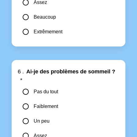
Assez
Beaucoup
Extrêmement
6 .
Ai-je des problèmes de sommeil ?
*
Pas du tout
Faiblement
Un peu
Assez