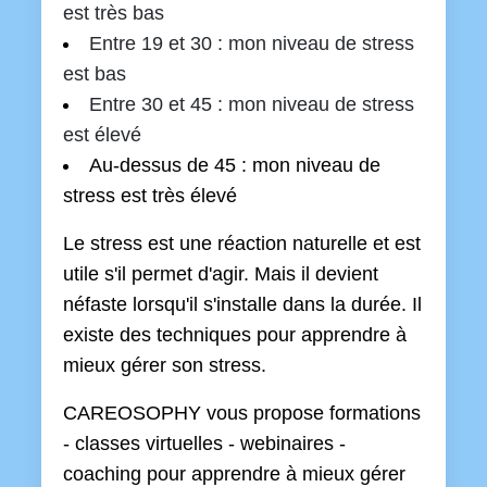
est très bas
Entre 19 et 30 : mon niveau de stress
est bas
Entre 30 et 45 : mon niveau de stress
est élevé
Au-dessus de 45 : mon niveau de
stress est très élevé
Le stress est une réaction naturelle et est
utile s'il permet d'agir. Mais il devient
néfaste lorsqu'il s'installe dans la durée. Il
existe des techniques pour apprendre à
mieux gérer son stress.
CAREOSOPHY vous propose formations
- classes virtuelles - webinaires -
coaching pour apprendre à mieux gérer