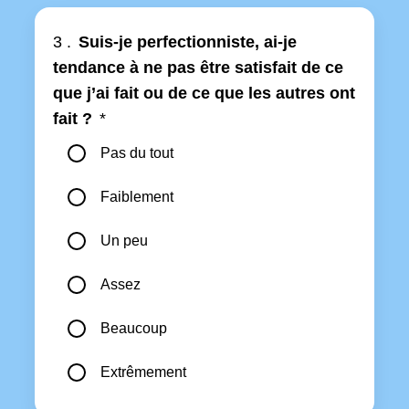
3 .
Suis-je perfectionniste, ai-je
tendance à ne pas être satisfait de ce
que j’ai fait ou de ce que les autres ont
fait ?
*
Pas du tout
Faiblement
Un peu
Assez
Beaucoup
Extrêmement