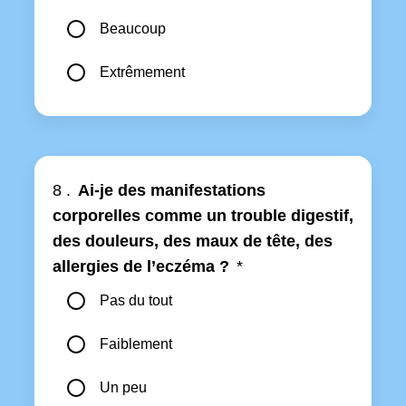
Beaucoup
Extrêmement
8 .
Ai-je des manifestations
corporelles comme un trouble digestif,
des douleurs, des maux de tête, des
allergies de l’eczéma ?
*
Pas du tout
Faiblement
Un peu