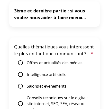
3ème et dernière partie : si vous
voulez nous aider à faire mieux…
Quelles thématiques vous intéressent
le plus en tant que communicant ?
*
Offres et actualités des médias
Intelligence artificielle
Salons et événements
Conseils techniques sur le digital :
site internet, SEO, SEA, réseaux