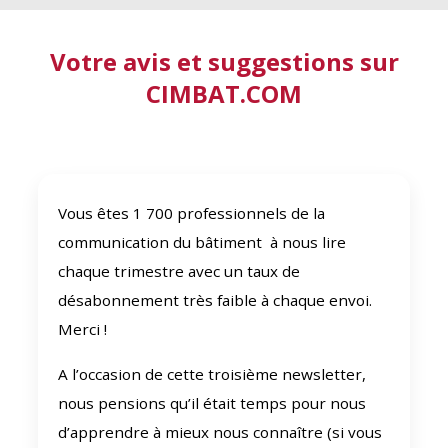
Votre avis et suggestions sur
CIMBAT.COM
Vous êtes 1 700 professionnels de la
communication du bâtiment à nous lire
chaque trimestre avec un taux de
désabonnement très faible à chaque envoi.
Merci !
A l’occasion de cette troisième newsletter,
nous pensions qu’il était temps pour nous
d’apprendre à mieux nous connaître (si vous