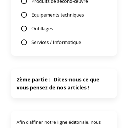
Produits de second-œuvre
Equipements techniques
Outillages
Services / Informatique
2ème partie : Dites-nous ce que
vous pensez de nos articles !
Afin d'affiner notre ligne éditoriale, nous