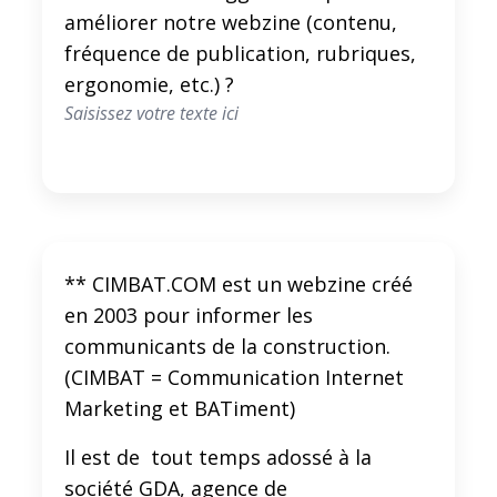
améliorer notre webzine (contenu,
fréquence de publication, rubriques,
ergonomie, etc.) ?
** CIMBAT.COM est un webzine créé
en 2003 pour informer les
communicants de la construction.
(CIMBAT = Communication Internet
Marketing et BATiment)
Il est de tout temps adossé à la
société GDA, agence de