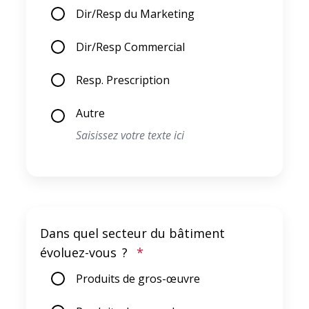
Dir/Resp du Marketing
Dir/Resp Commercial
Resp. Prescription
Autre
Dans quel secteur du bâtiment
évoluez-vous ?
*
Produits de gros-œuvre