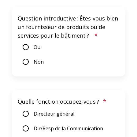
Question introductive : Êtes-vous bien
un fournisseur de produits ou de
services pour le bâtiment ?
*
Oui
Non
Quelle fonction occupez-vous ?
*
Directeur général
Dir/Resp de la Communication