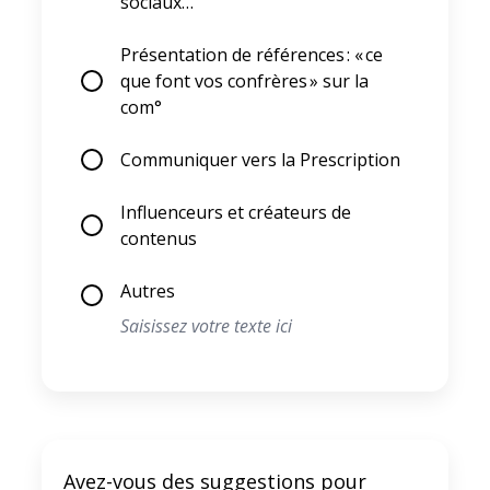
sociaux…
Présentation de références : « ce
que font vos confrères » sur la
com°
Communiquer vers la Prescription
Influenceurs et créateurs de
contenus
Autres
Avez-vous des suggestions pour