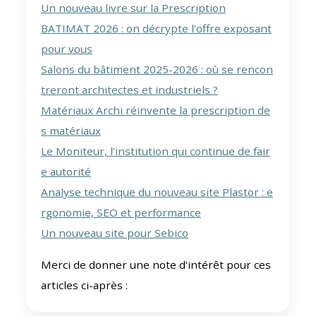
Un nouveau livre sur la Prescription
BATIMAT 2026 : on décrypte l’offre exposant
pour vous
Salons du bâtiment 2025-2026 : où se rencon
treront architectes et industriels ?
Matériaux Archi réinvente la prescription de
s matériaux
Le Moniteur, l’institution qui continue de fair
e autorité
Analyse technique du nouveau site Plastor : e
rgonomie, SEO et performance
Un nouveau site pour Sebico
Merci de donner une note d'intérêt pour ces
articles ci-après :