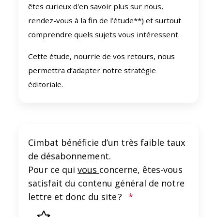
êtes curieux d'en savoir plus sur nous,
rendez-vous à la fin de l’étude**) et surtout
comprendre quels sujets vous intéressent.
Cette étude, nourrie de vos retours, nous
permettra d’adapter notre stratégie
éditoriale.
Cimbat bénéficie d’un très faible taux
de désabonnement.
Pour ce qui
vous
concerne, êtes-vous
satisfait du contenu général de notre
lettre et donc du site ?
*