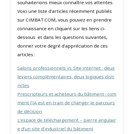
souhaiterions mieux connaître vos attentes.
Voici une liste d'articles récemment publiés
sur CIMBAT.COM, vous pouvez en prendre
connaissance en cliquant sur les liens ci-
dessous et dans les questions suivantes,
donner votre degré d'appréciation de ces
articles :
Salons professionnels vs Site internet : deux
leviers complémentaires, deux logiques disti
nctes
Prescripteurs et acheteurs du bâtiment : com
ment l’IA est en train de changer le parcours
de décision
L’espace de téléchargement – pierre angulair
e d’un site d’industriel du bâtiment