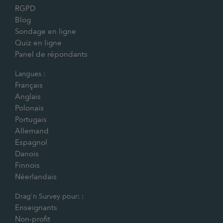
RGPD
Blog
Sondage en ligne
Quiz en ligne
Panel de répondants
Langues :
Français
Anglais
Polonais
Portugais
Allemand
Espagnol
Danois
Finnois
Néerlandais
Drag'n Survey pour: :
Enseignants
Non-profit