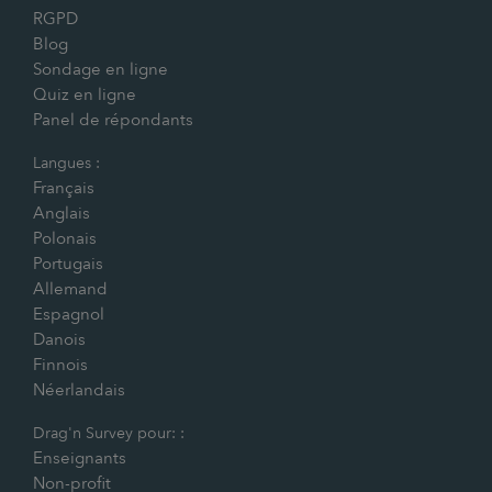
RGPD
Blog
Sondage en ligne
Quiz en ligne
Panel de répondants
Langues :
Français
Anglais
Polonais
Portugais
Allemand
Espagnol
Danois
Finnois
Néerlandais
Drag'n Survey pour: :
Enseignants
Non-profit