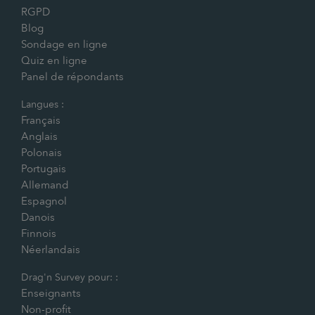
RGPD
Blog
Sondage en ligne
Quiz en ligne
Panel de répondants
Langues :
Français
Anglais
Polonais
Portugais
Allemand
Espagnol
Danois
Finnois
Néerlandais
Drag'n Survey pour: :
Enseignants
Non-profit