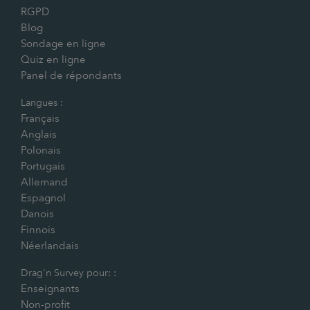
RGPD
Blog
Sondage en ligne
Quiz en ligne
Panel de répondants
Langues :
Français
Anglais
Polonais
Portugais
Allemand
Espagnol
Danois
Finnois
Néerlandais
Drag'n Survey pour: :
Enseignants
Non-profit