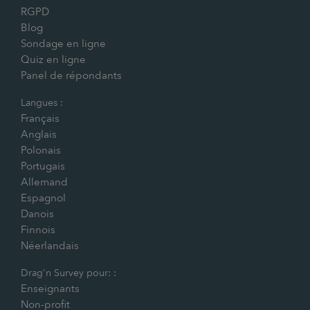
RGPD
Blog
Sondage en ligne
Quiz en ligne
Panel de répondants
Langues :
Français
Anglais
Polonais
Portugais
Allemand
Espagnol
Danois
Finnois
Néerlandais
Drag'n Survey pour: :
Enseignants
Non-profit