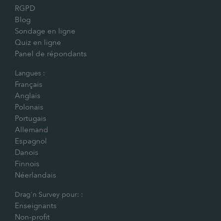
RGPD
Blog
Sondage en ligne
Quiz en ligne
Panel de répondants
Langues :
Français
Anglais
Polonais
Portugais
Allemand
Espagnol
Danois
Finnois
Néerlandais
Drag'n Survey pour: :
Enseignants
Non-profit