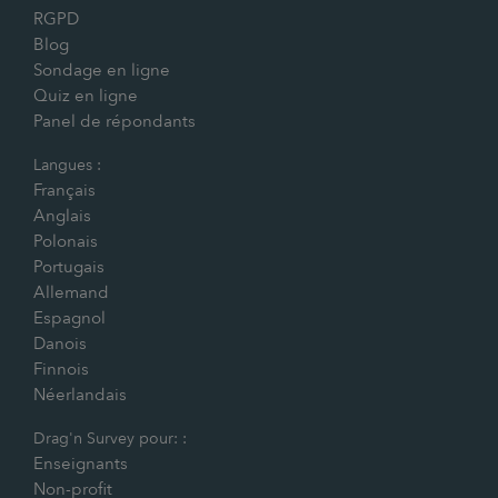
RGPD
Blog
Sondage en ligne
Quiz en ligne
Panel de répondants
Langues :
Français
Anglais
Polonais
Portugais
Allemand
Espagnol
Danois
Finnois
Néerlandais
Drag'n Survey pour: :
Enseignants
Non-profit